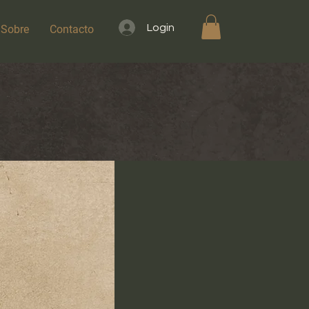
Login
Sobre
Contacto