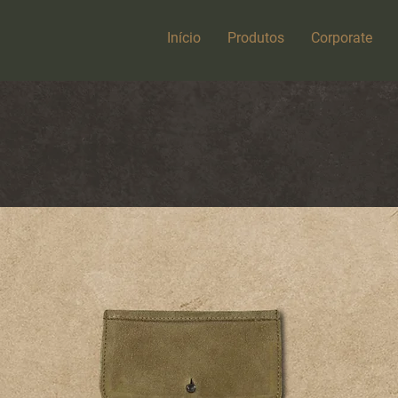
Início
Produtos
Corporate