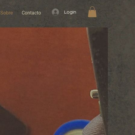
Login
Sobre
Contacto