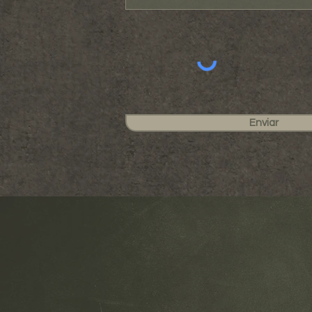
Enviar