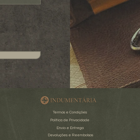
Termos e Condições
Política de Privacidade
Envio e Entrega
Devoluções e Reembolsos