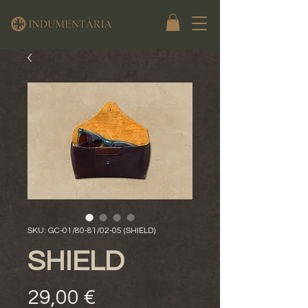
SKU: GC-01/80-81/02-05 (SHIELD)
SHIELD
Preço
29,00 €