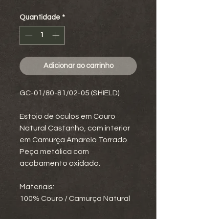
Quantidade
*
Adicionar ao carrinho
GC-01/80-81/02-05 (SHIELD)
Estojo de óculos em Couro
Natural Castanho, com interior
em Camurça Amarelo Torrado.
Peça metálica com
acabamento oxidado.
Materiais:
100% Couro / Camurça Natural