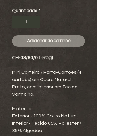
Quantidade
*
Adicionar ao carrinho
CH-03/80/01 (Rog)
Mini Carteira / Porta-Cartões (4
cartões) em Couro Natural
Preto, com interior em Tecido
Vermelho.
Materiais:
Exterior - 100% Couro Natural
Interior - Tecido 65% Poliéster /
35% Algodão