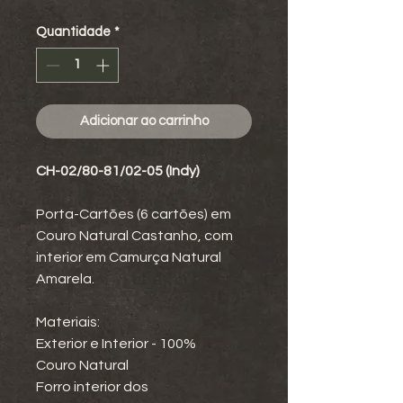
Quantidade
*
Adicionar ao carrinho
CH-02/80-81/02-05 (Indy)
Porta-Cartões (6 cartões) em
Couro Natural Castanho, com
interior em Camurça Natural
Amarela.
Materiais:
Exterior e Interior - 100%
Couro Natural
Forro interior dos