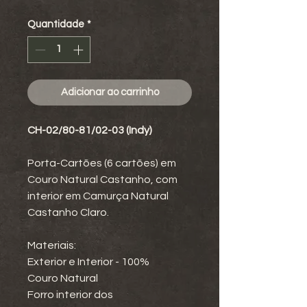
Quantidade
*
Adicionar ao carrinho
CH-02/80-81/02-03 (Indy)
Porta-Cartões (6 cartões) em
Couro Natural Castanho, com
interior em Camurça Natural
Castanho Claro.
Materiais:
Exterior e Interior - 100%
Couro Natural
Forro interior dos