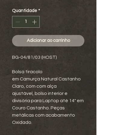
Quantidade
*
Adicionar ao carrinho
BG-04/81/03 (HOST)
Bolsa tiracolo
em Camurça Natural Castanho
Claro, com com alça
ajustável, bolso interior e
divisória para Laptop até 14" em
Couro Castanho. Peças
metálicas com acabamento
Oxidado.